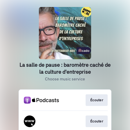
La salle de pause : baromètre caché de
la culture d'entreprise
Choose music service
Écouter
Écouter