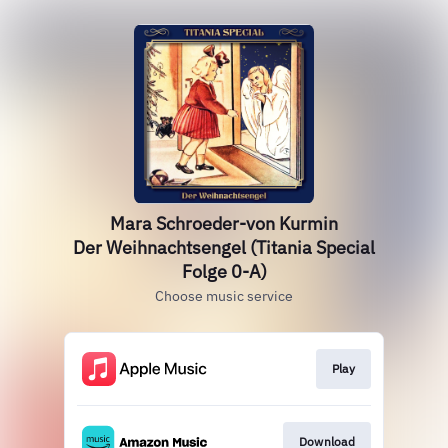
Mara Schroeder-von Kurmin
Der Weihnachtsengel (Titania Special
Folge 0-A)
Choose music service
Play
Download