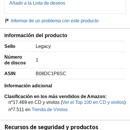
Añadir a la Lista de deseos
Informar de un problema con este producto
Información del producto
Sello
‎Legacy
Número
‎1
de discos
ASIN
‎B08DC1P6SC
Información adicional
Clasificación en los más vendidos de Amazon:
nº17.469 en CD y vinilos (
Ver el Top 100 en CD y vinilos
)
nº7.511 en
Tienda de Vinilos
Recursos de seguridad y productos