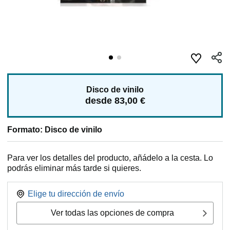
Disco de vinilo
desde 83,00 €
Formato: Disco de vinilo
Para ver los detalles del producto, añádelo a la cesta. Lo
podrás eliminar más tarde si quieres.
Elige tu dirección de envío
Ver todas las opciones de compra