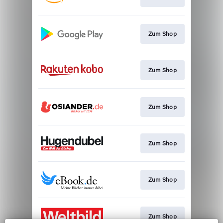
Zum Shop
Zum Shop
Zum Shop
Zum Shop
Zum Shop
Zum Shop