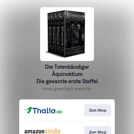
Die Totenbändiger
Äquinoktium
Die gesamte erste Staffel
www.greenlight-press.de
Zum Shop
Zum Shop