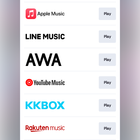
Play
Play
Play
Play
Play
Play