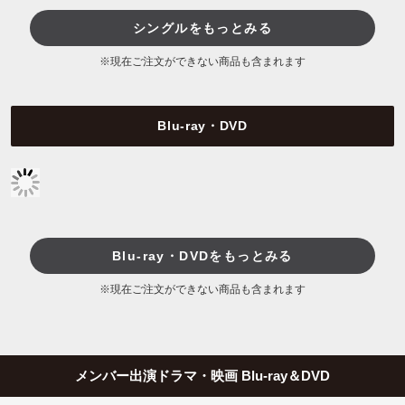
シングルをもっとみる
※現在ご注文ができない商品も含まれます
Blu-ray・DVD
Blu-ray・DVDをもっとみる
※現在ご注文ができない商品も含まれます
メンバー出演ドラマ・映画 Blu-ray＆DVD