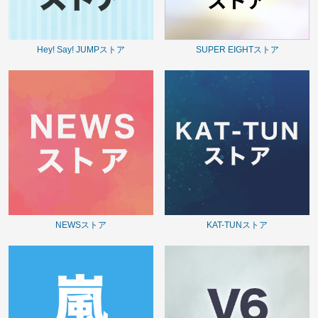
Hey! Say! JUMPストア
SUPER EIGHTストア
NEWSストア
KAT-TUNストア