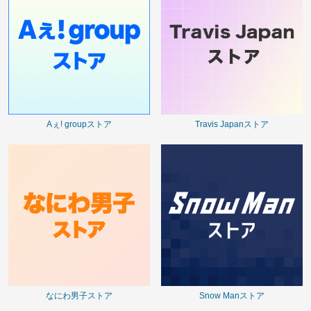
Aぇ! groupストア
Travis Japanストア
なにわ男子ストア
Snow Manストア