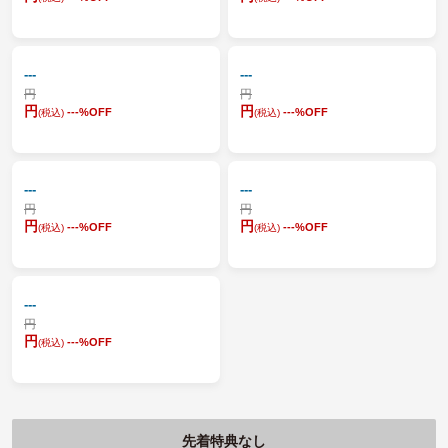
---
---
円
円
円
円
---
%OFF
---
%OFF
(税込)
(税込)
---
---
円
円
円
円
---
%OFF
---
%OFF
(税込)
(税込)
---
円
円
---
%OFF
(税込)
先着特典なし