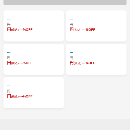
---
---
円
円
円
円
---
%OFF
---
%OFF
(税込)
(税込)
---
---
円
円
円
円
---
%OFF
---
%OFF
(税込)
(税込)
---
円
円
---
%OFF
(税込)