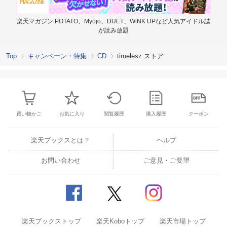
楽天マガジン POTATO、Myojo、DUET、WiNK UPなど人気アイドル誌
が読み放題
Top
キャンペーン・特集
CD
timelesz ストア
買い物かご
お気に入り
閲覧履歴
購入履歴
クーポン
楽天ブックスとは？
ヘルプ
お問い合わせ
ご意見・ご要望
楽天ブックストップ
楽天Koboトップ
楽天市場トップ