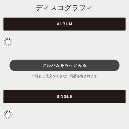
ディスコグラフィ
ALBUM
アルバムをもっとみる
※現在ご注文ができない商品も含まれます
SINGLE