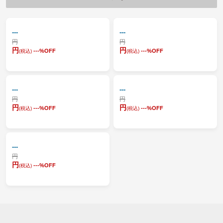
---
---
円
円
円
円
---
%OFF
---
%OFF
(税込)
(税込)
---
---
円
円
円
円
---
%OFF
---
%OFF
(税込)
(税込)
---
円
円
---
%OFF
(税込)