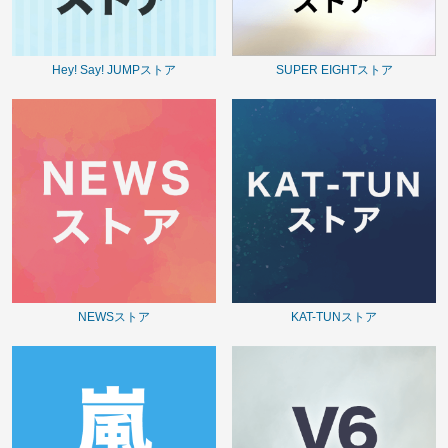
Hey! Say! JUMPストア
SUPER EIGHTストア
NEWSストア
KAT-TUNストア