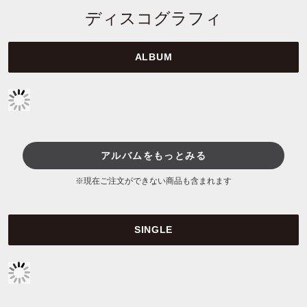
ディスコグラフィ
ALBUM
アルバムをもっとみる
※現在ご注文ができない商品も含まれます
SINGLE