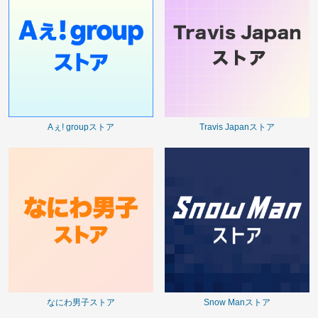
Aぇ! groupストア
Travis Japanストア
なにわ男子ストア
Snow Manストア