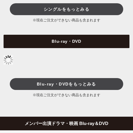
シングルをもっとみる
※現在ご注文ができない商品も含まれます
Blu-ray・DVD
Blu-ray・DVDをもっとみる
※現在ご注文ができない商品も含まれます
メンバー出演ドラマ・映画 Blu-ray＆DVD