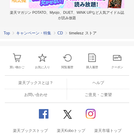
楽天マガジン POTATO、Myojo、DUET、WiNK UPなど人気アイドル誌
が読み放題
Top
キャンペーン・特集
CD
timelesz ストア
買い物かご
お気に入り
閲覧履歴
購入履歴
クーポン
楽天ブックスとは？
ヘルプ
お問い合わせ
ご意見・ご要望
楽天ブックストップ
楽天Koboトップ
楽天市場トップ