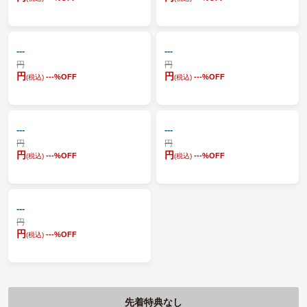
---
---
円
円
円
円
---
%OFF
---
%OFF
(税込)
(税込)
---
---
円
円
円
円
---
%OFF
---
%OFF
(税込)
(税込)
---
円
円
---
%OFF
(税込)
先着特典なし