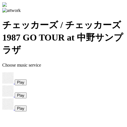
チェッカーズ / チェッカーズ
1987 GO TOUR at 中野サンプ
ラザ
Choose music service
Play
Play
Play