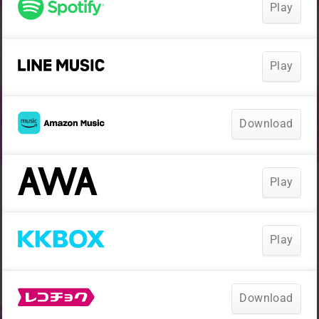
Play
Play
Download
Play
Play
Download