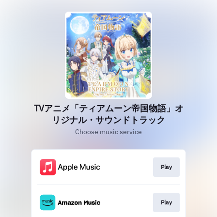
TVアニメ「ティアムーン帝国物語」オ
リジナル・サウンドトラック
Choose music service
Play
Play