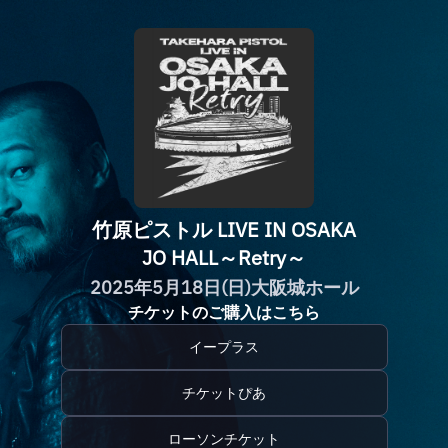
竹原ピストル LIVE IN OSAKA
JO HALL～Retry～
2025年5月18日(日)大阪城ホール
チケットのご購入はこちら
イープラス
チケットぴあ
ローソンチケット