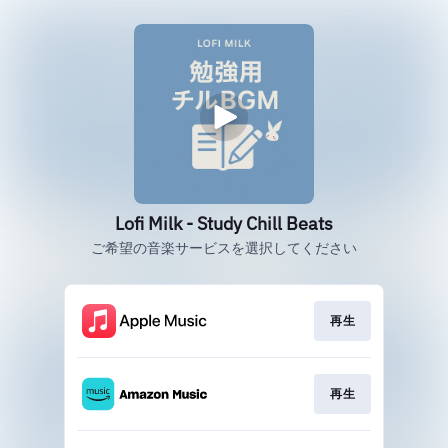
Lofi Milk - Study Chill Beats
ご希望の音楽サービスを選択してください
再生
再生