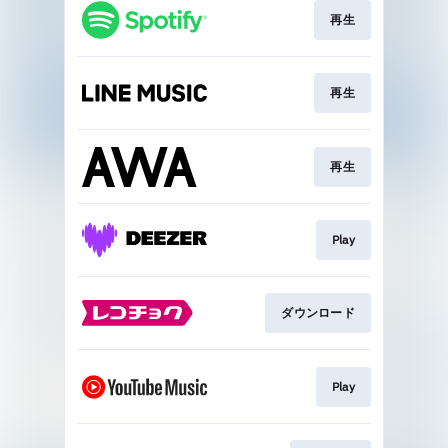
再生
再生
再生
Play
ダウンロード
Play