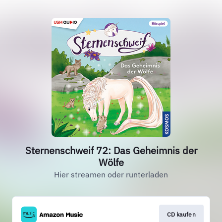
Sternenschweif 72: Das Geheimnis der
Wölfe
Hier streamen oder runterladen
CD kaufen