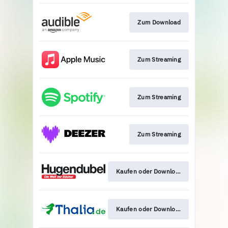
Zum Download
Zum Streaming
Zum Streaming
Zum Streaming
Kaufen oder Download
Kaufen oder Download