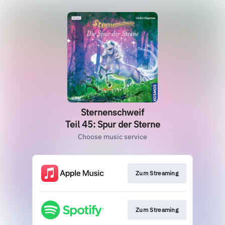
Sternenschweif
Teil 45: Spur der Sterne
Choose music service
Zum Streaming
Zum Streaming