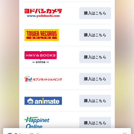
購入はこちら
購入はこちら
購入はこちら
購入はこちら
購入はこちら
購入はこちら