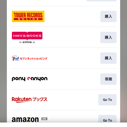
購入
購入
購入
視聴
Go To
Go To