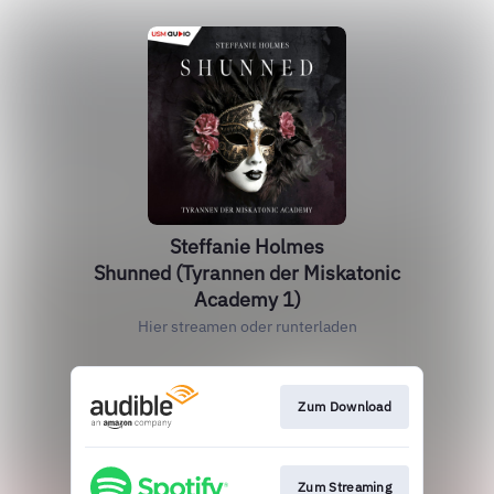
Steffanie Holmes
Shunned (Tyrannen der Miskatonic
Academy 1)
Hier streamen oder runterladen
Zum Download
Zum Streaming