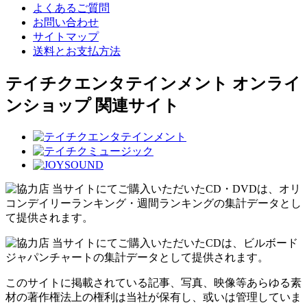
よくあるご質問
お問い合わせ
サイトマップ
送料とお支払方法
テイチクエンタテインメント オンライ
ンショップ 関連サイト
当サイトにてご購入いただいたCD・DVDは、オリ
コンデイリーランキング・週間ランキングの集計データとし
て提供されます。
当サイトにてご購入いただいたCDは、ビルボード
ジャパンチャートの集計データとして提供されます。
このサイトに掲載されている記事、写真、映像等あらゆる素
材の著作権法上の権利は当社が保有し、或いは管理していま