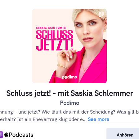
Schluss jetzt! - mit Saskia Schlemmer
Podimo
nnung – und jetzt? Wie läuft das mit der Scheidung? Was gilt 
erhalt? Ist ein Ehevertrag klug oder e...
See more
Anhören