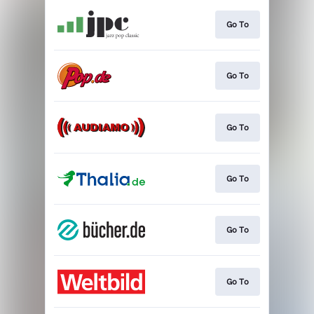
Go To
Go To
Go To
Go To
Go To
Go To