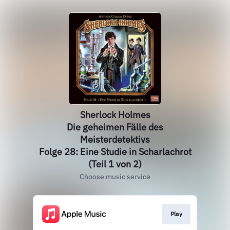
Sherlock Holmes
Die geheimen Fälle des
Meisterdetektivs
Folge 28: Eine Studie in Scharlachrot
(Teil 1 von 2)
Choose music service
Play