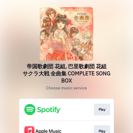
帝国歌劇団 花組, 巴里歌劇団 花組
サクラ大戦 全曲集 COMPLETE SONG
BOX
Choose music service
Play
Play