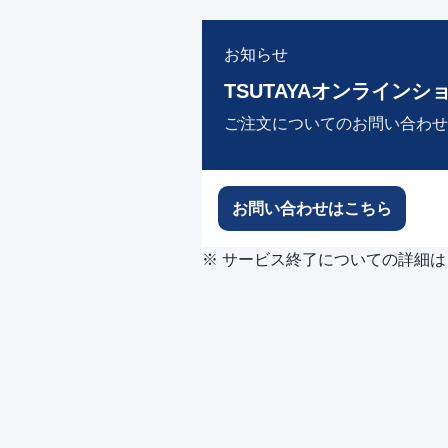
お知らせ
TSUTAYAオンラインシ
ご注文についてのお問い合わせ
お問い合わせはこちら
※ サービス終了についての詳細