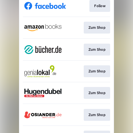
Follow
Zum Shop
Zum Shop
Zum Shop
Zum Shop
Zum Shop