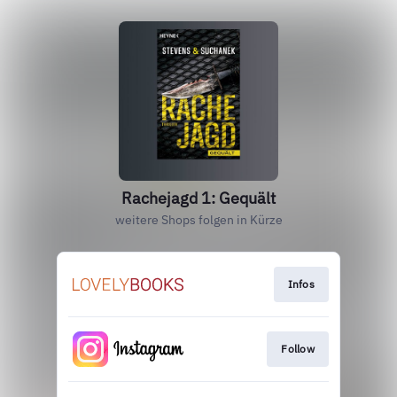
Rachejagd 1: Gequält
weitere Shops folgen in Kürze
Infos
Follow