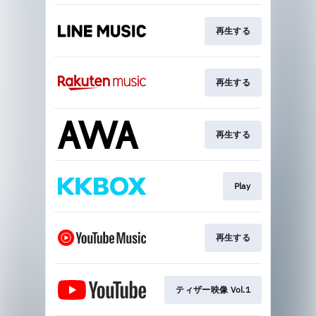
再生する
再生する
再生する
Play
再生する
ティザー映像 Vol.1