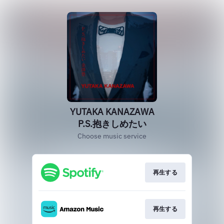
YUTAKA KANAZAWA
P.S.抱きしめたい
Choose music service
再生する
再生する