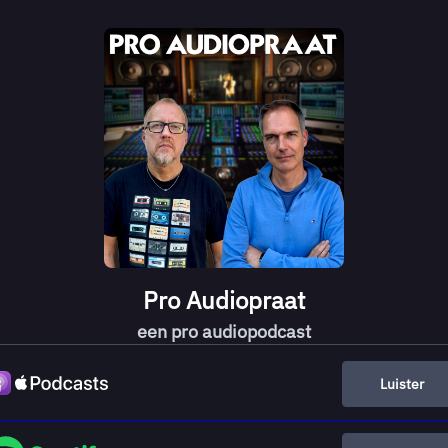
Pro Audiopraat
een pro audiopodcast
Luister