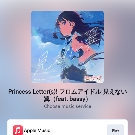
Princess Letter(s)! フロムアイドル 見えない
翼（feat. bassy）
Choose music service
Play