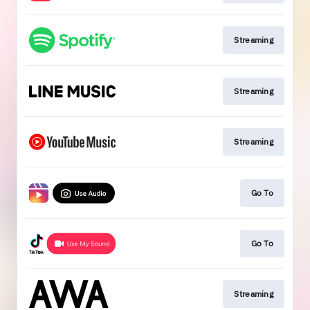
Streaming
Streaming
Streaming
Go To
Go To
Streaming