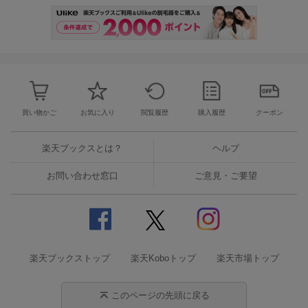
買い物かご
お気に入り
閲覧履歴
購入履歴
クーポン
楽天ブックスとは？
ヘルプ
お問い合わせ窓口
ご意見・ご要望
楽天ブックストップ
楽天Koboトップ
楽天市場トップ
このページの先頭に戻る