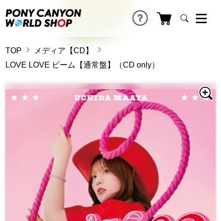
TOP
メディア【CD】
LOVE LOVE ビーム【通常盤】（CD only）