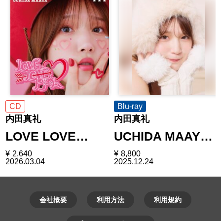
CD
Blu-ray
内田真礼
内田真礼
LOVE LOVE…
UCHIDA MAAY…
¥
2,640
¥
8,800
2026.03.04
2025.12.24
会社概要
利用方法
利用規約