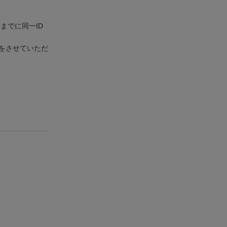
までに同一ID
をさせていただ