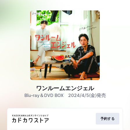
ワンルームエンジェル
Blu-ray＆DVD BOX 2024/4/5(金)発売
予約する