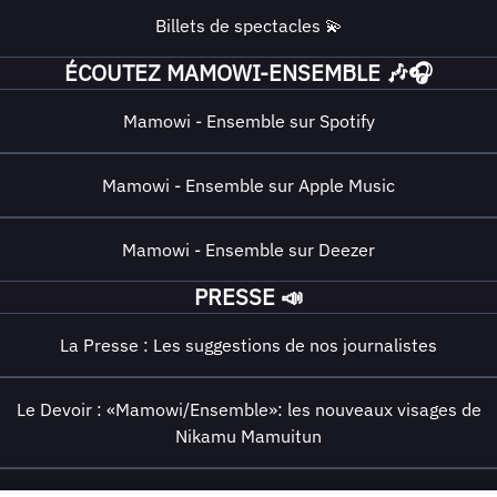
Billets de spectacles 💫
ÉCOUTEZ MAMOWI-ENSEMBLE 🎶🎧
Mamowi - Ensemble sur Spotify
Mamowi - Ensemble sur Apple Music
Mamowi - Ensemble sur Deezer
PRESSE 📣
La Presse : Les suggestions de nos journalistes
Le Devoir : «Mamowi/Ensemble»: les nouveaux visages de
Nikamu Mamuitun