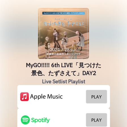
MyGO!!!!! 6th LIVE「見つけた
景色、たずさえて」DAY2
Live Setlist Playlist