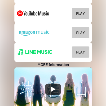
MORE Information