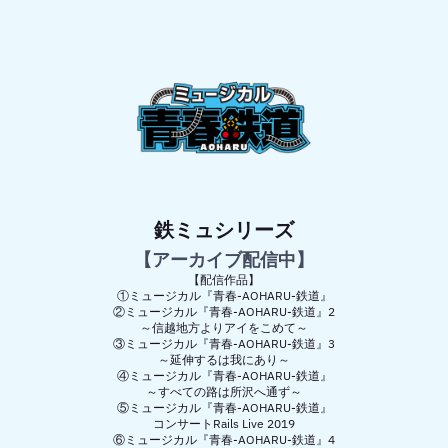
鉄ミュシリーズ
【アーカイブ配信中】
【配信作品】
①ミュージカル『青春-AOHARU-鉄道』
②ミュージカル『青春-AOHARU-鉄道』2
～信越地方よりアイをこめて～
③ミュージカル『青春-AOHARU-鉄道』3
～延伸するは我にあり～
④ミュージカル『青春-AOHARU-鉄道』
～すべての路は所沢へ通ず～
⑤ミュージカル『青春-AOHARU-鉄道』
コンサートRails Live 2019
⑥ミュージカル『青春-AOHARU-鉄道』4