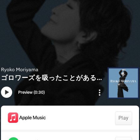
Ryoko Moriyama
ゴロワーズを吸ったことがあるかい
Preview (0:30)
Play