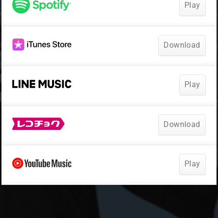
Play
Download
Play
Download
Play