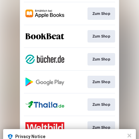
Zum Shop
Zum Shop
Zum Shop
Zum Shop
Zum Shop
Zum Shop
Privacy Notice