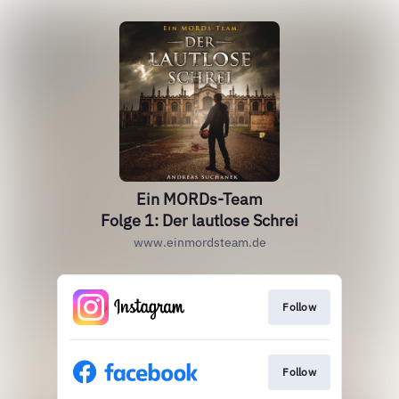
Ein MORDs-Team
Folge 1: Der lautlose Schrei
www.einmordsteam.de
Follow
Follow