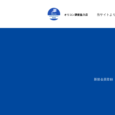
当サイトよ
オリコン調査協力店
新規会員登録