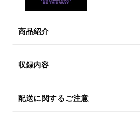
商品紹介
収録内容
配送に関するご注意