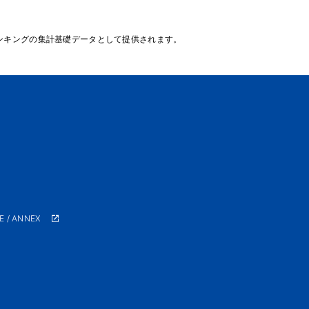
ンキングの集計基礎データとして提供されます。
E / ANNEX