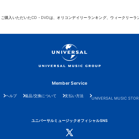
りご購入いただいたCD・DVDは、オリコンデイリーランキング、ウィークリーラ
Member Service
ヘルプ
返品/交換について
支払い方法
UNIVERSAL MUSIC STOR
ユニバーサルミュージックオフィシャルSNS