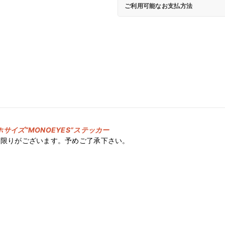
ご利用可能なお支払方法
サイズ“MONOEYES”ステッカー
に限りがございます。予めご了承下さい。