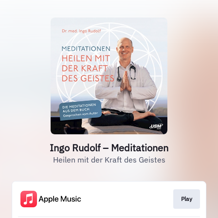
Ingo Rudolf – Meditationen
Heilen mit der Kraft des Geistes
Play