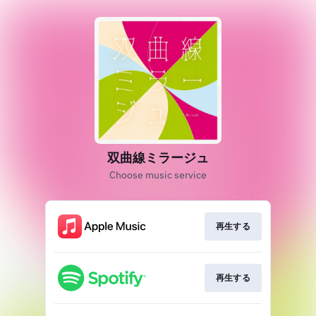
双曲線ミラージュ
Choose music service
再生する
再生する