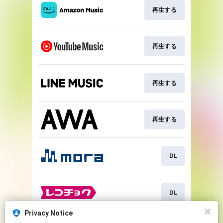
再生する
再生する
再生する
再生する
DL
DL
Privacy Notice