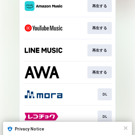
再生する
再生する
再生する
再生する
DL
DL
Privacy Notice