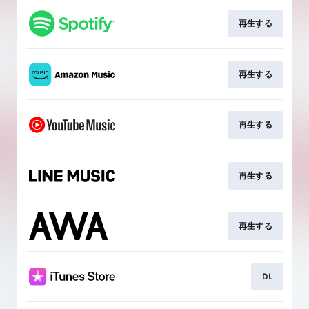
再生する
再生する
再生する
再生する
再生する
DL