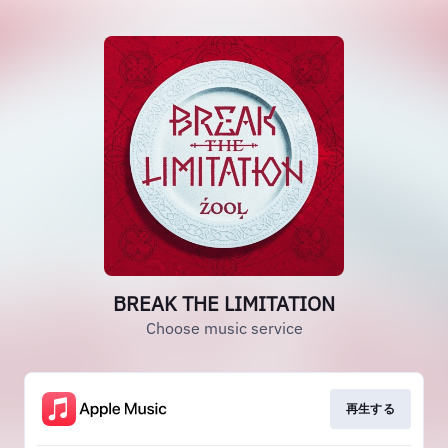
BREAK THE LIMITATION
Choose music service
再生する