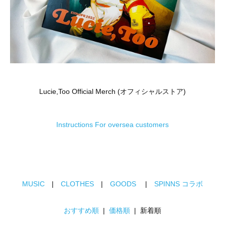
Lucie,Too Official Merch (オフィシャルストア)
Instructions For oversea customers
MUSIC
|
CLOTHES
|
GOODS
|
SPINNS コラボ
おすすめ順
|
価格順
| 新着順