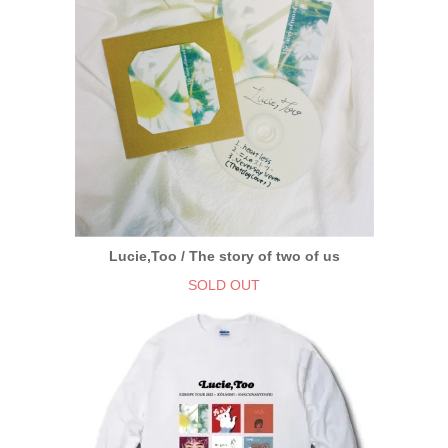
Lucie,Too / The story of two of us
SOLD OUT