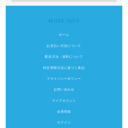
MORE INFO
ホーム
お支払い方法について
配送方法・送料について
特定商取引法に基づく表記
プライバシーポリシー
お問い合わせ
マイアカウント
会員登録
ログイン