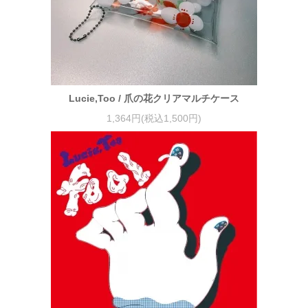
Lucie,Too / 爪の花クリアマルチケース
1,364円(税込1,500円)