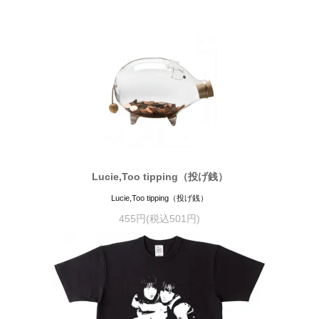
Lucie,Too tipping（投げ銭）
Lucie,Too tipping（投げ銭）
455円(税込501円)