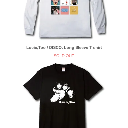
Lucie,Too / DISCO. Long Sleeve T-shirt
SOLD OUT