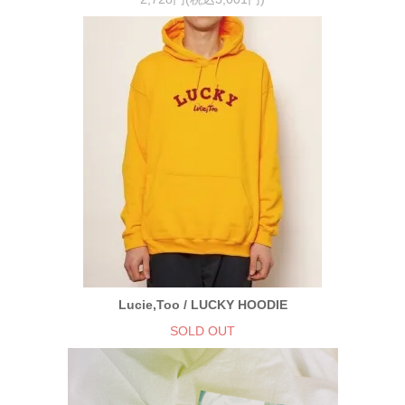
Lucie,Too / LUCKY HOODIE
SOLD OUT