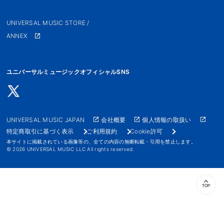
UNIVERSAL MUSIC STORE /
ANNEX
ユニバーサルミュージックオフィシャルSNS
UNIVERSAL MUSIC JAPAN
会社概要
個人情報の取扱い
特定商取引に基づく表示
ご利用規約
Cookie許可
本サイトに掲載されている画像等の、全ての内容の無断転載・引用を禁止します。
© 2026 UNIVERSAL MUSIC LLC All rights reserved.
TOP