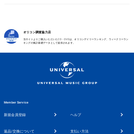
オリコン調査協力店
当サイトよりご購入いただいたCD・DVDは、オリコンデイリーランキング、ウィークリーラン
キングの集計基礎データとして提供されます。
Member Service
新規会員登録
ヘルプ
返品/交換について
支払い方法