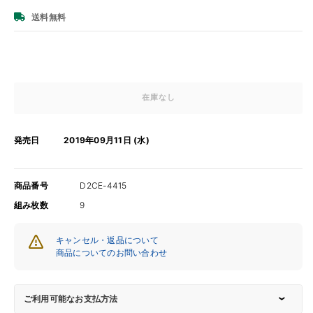
価
送料無料
格
在庫なし
発売日
2019年09月11日 (水)
商品番号
D2CE-4415
組み枚数
9
キャンセル・返品について
商品についてのお問い合わせ
ご利用可能なお支払方法