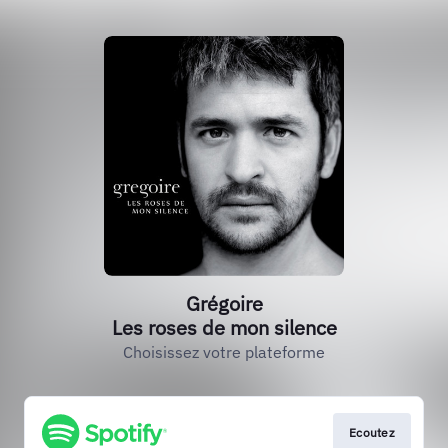
Grégoire
Les roses de mon silence
Choisissez votre plateforme
Ecoutez