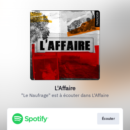
L'Affaire
"Le Naufrage" est à écouter dans L'Affaire
Écouter