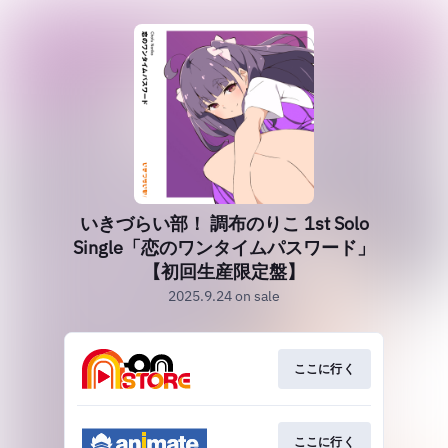
いきづらい部！ 調布のりこ 1st Solo
Single「恋のワンタイムパスワード」
【初回生産限定盤】
2025.9.24 on sale
ここに行く
ここに行く