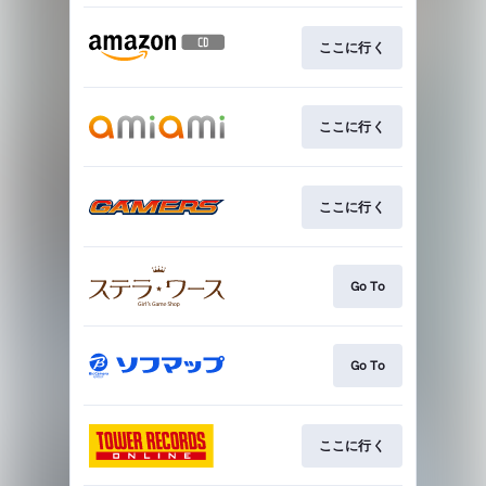
ここに行く
ここに行く
ここに行く
Go To
Go To
ここに行く