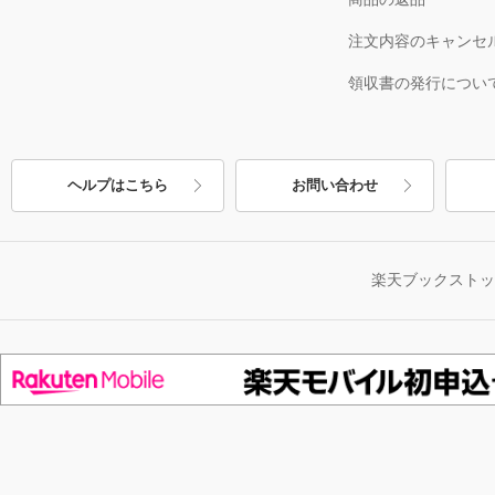
注文内容のキャンセ
領収書の発行につい
ヘルプはこちら
お問い合わせ
楽天ブックスト