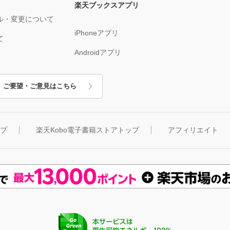
楽天ブックスアプリ
ル・変更について
iPhoneアプリ
て
Androidアプリ
ご要望・ご意見はこちら
ップ
楽天Kobo電子書籍ストアトップ
アフィリエイト