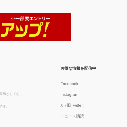
お得な情報を配信中
Facebook
表示としてお
Instagram
X（旧Twitter）
です。
ニュース購読