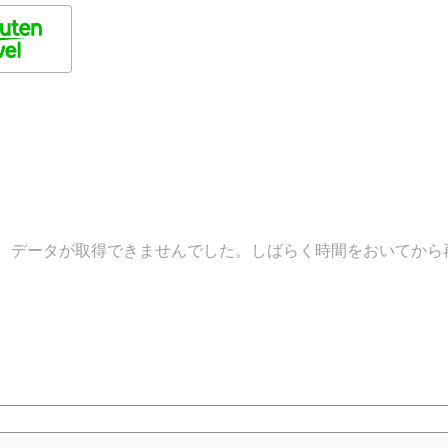
データが取得できませんでした。しばらく時間をおいてから