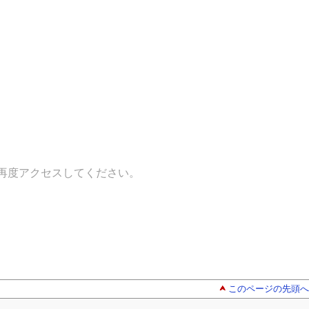
再度アクセスしてください。
このページの先頭へ