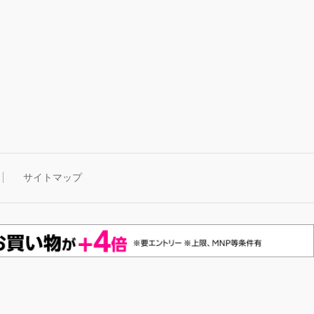
サイトマップ