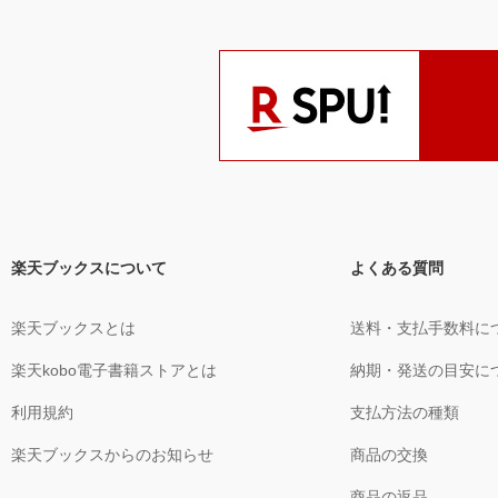
楽天ブックスについて
よくある質問
楽天ブックスとは
送料・支払手数料に
楽天kobo電子書籍ストアとは
納期・発送の目安に
利用規約
支払方法の種類
楽天ブックスからのお知らせ
商品の交換
商品の返品