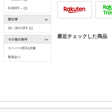
8,400円～ (1)
割引率
20～39％OFF (1)
最近チェックした商品
その他の条件
スーパーDEAL対象
動画あり