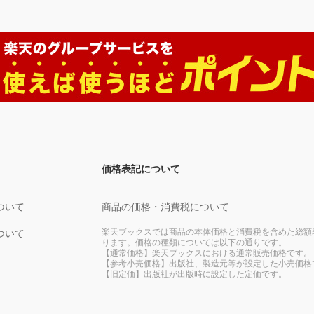
価格表記について
ついて
商品の価格・消費税について
楽天ブックスでは商品の本体価格と消費税を含めた総額
ついて
ります。価格の種類については以下の通りです。
【通常価格】楽天ブックスにおける通常販売価格です。
【参考小売価格】出版社、製造元等が設定した小売価格
【旧定価】出版社が出版時に設定した定価です。