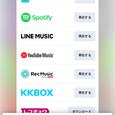
再生する
再生する
再生する
再生する
再生する
ダウンロード